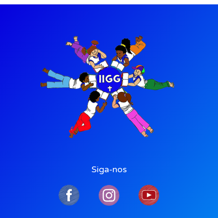
Siga-nos