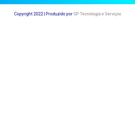
Copyright 2022 | Produzido por
GP Tecnologia e Serviços