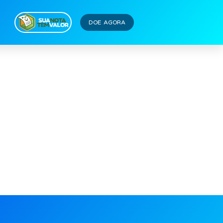
DOE AGORA