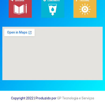
Copyright 2022 | Produzido por
GP Tecnologia e Serviços