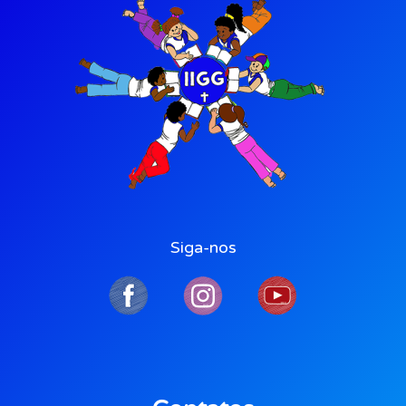
Siga-nos