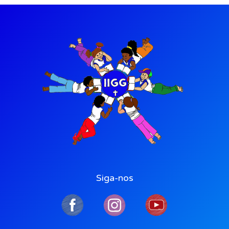
Siga-nos