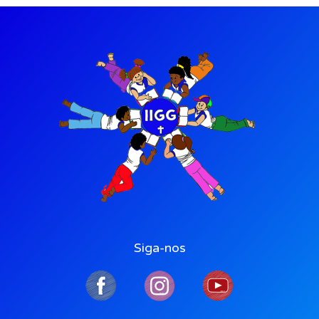
Siga-nos