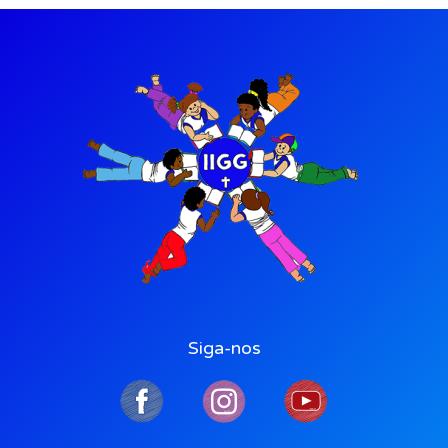
Siga-nos