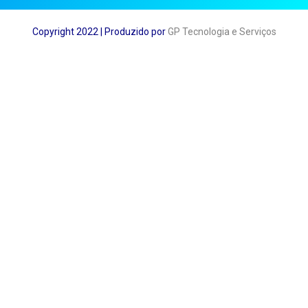
Copyright 2022 | Produzido por
GP Tecnologia e Serviços