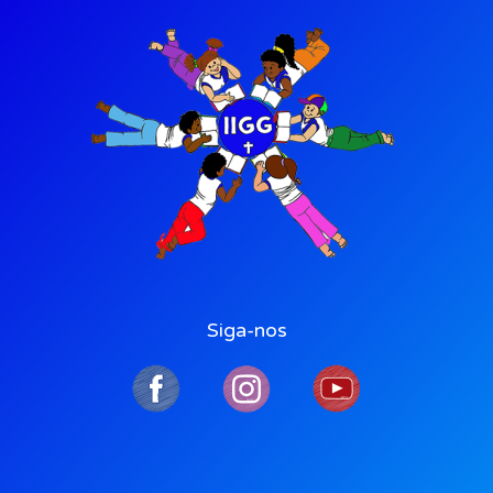
Siga-nos