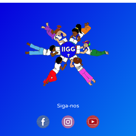
Siga-nos