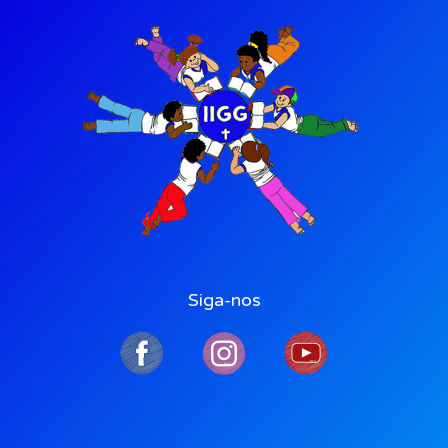
Siga-nos