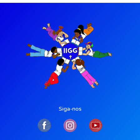
Siga-nos