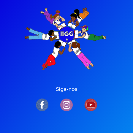
Siga-nos