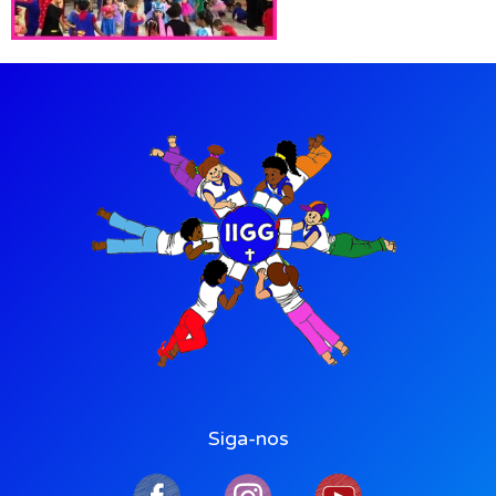
Siga-nos