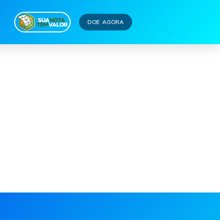
DOE AGORA