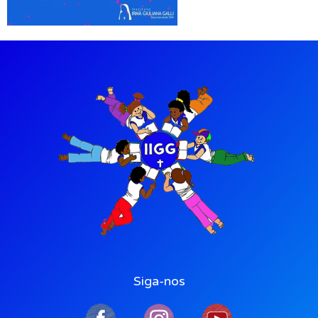
Siga-nos