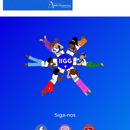
Siga-nos