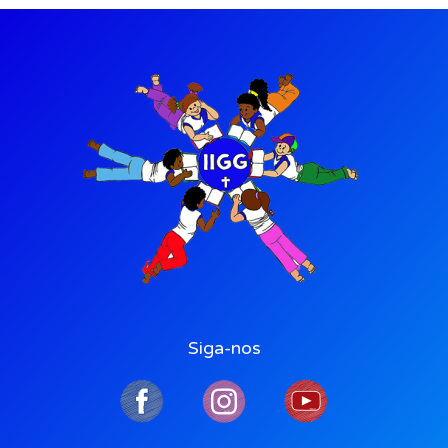
Siga-nos