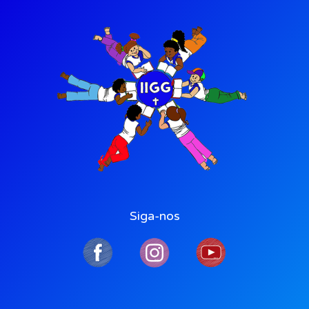
Siga-nos