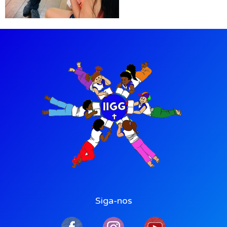
Siga-nos