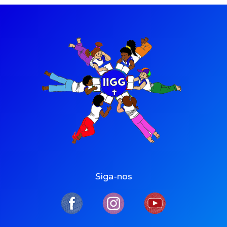
Siga-nos