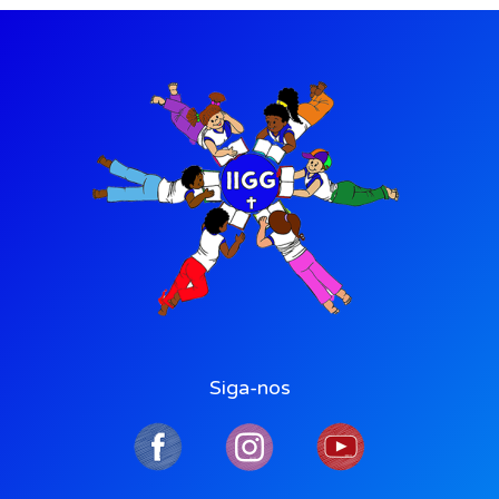
Siga-nos