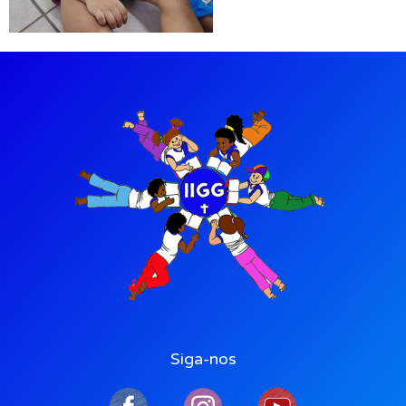
Siga-nos