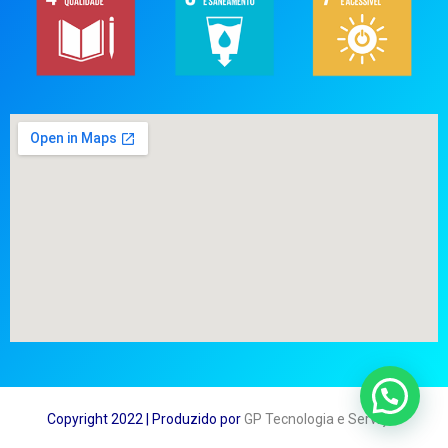
Copyright 2022 | Produzido por
GP Tecnologia e Serviços