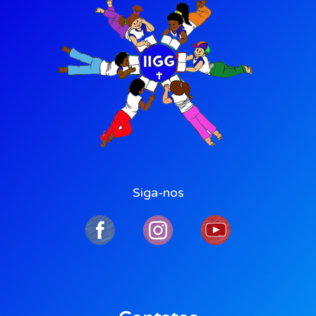
Siga-nos