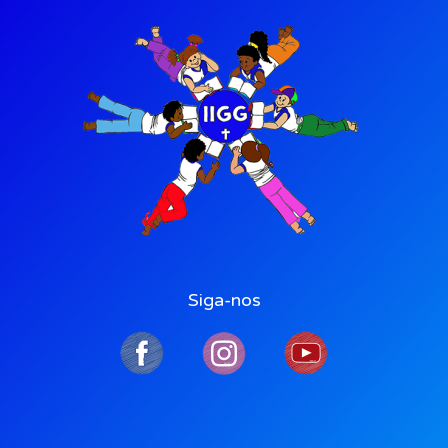
Siga-nos