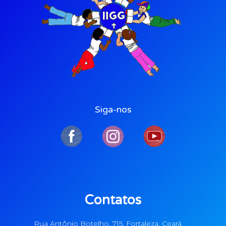
Siga-nos
Contatos
Rua Antônio Botelho, 715, Fortaleza, Ceará