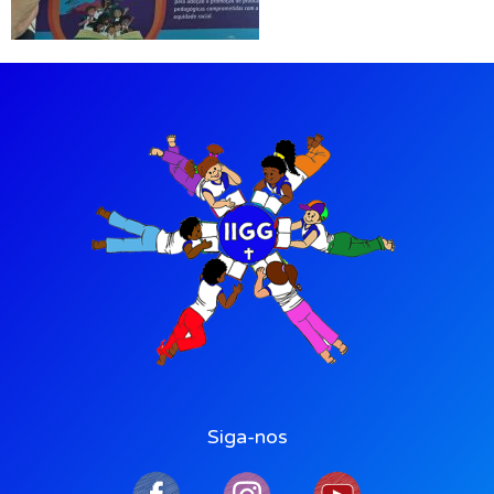
Siga-nos