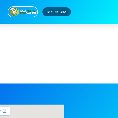
DOE AGORA