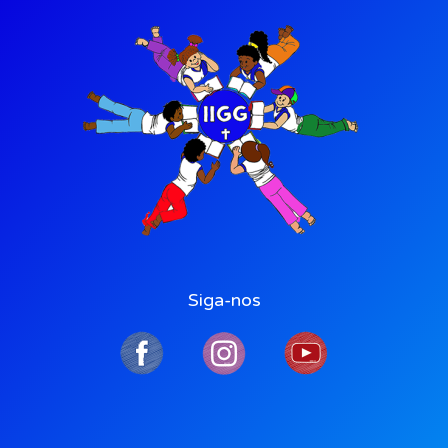
Siga-nos