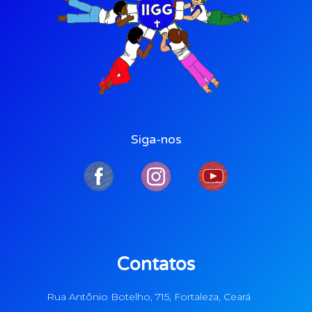
Siga-nos
Contatos
Rua Antônio Botelho, 715, Fortaleza, Ceará