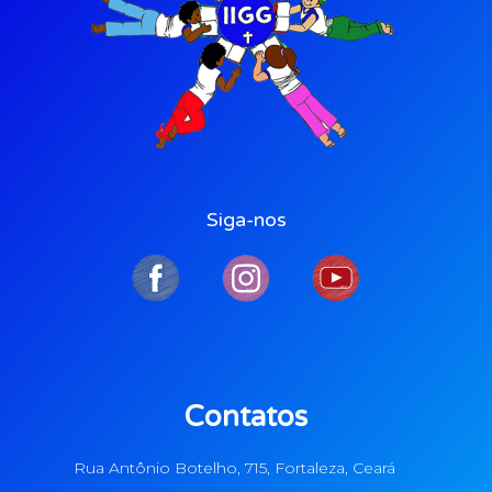
Siga-nos
Contatos
Rua Antônio Botelho, 715, Fortaleza, Ceará