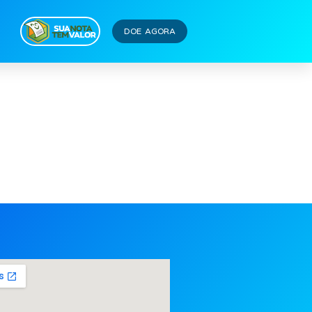
DOE AGORA