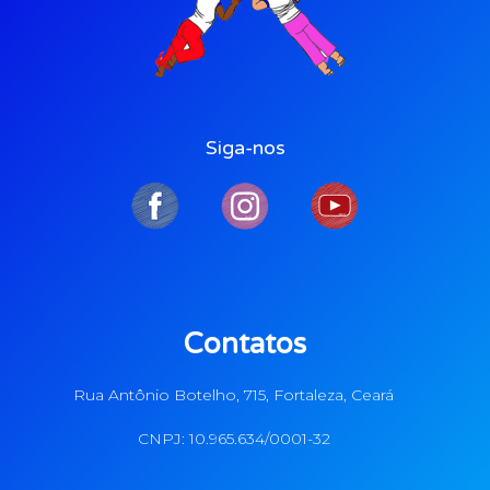
Siga-nos
Contatos
Rua Antônio Botelho, 715, Fortaleza, Ceará
CNPJ: 10.965.634/0001-32