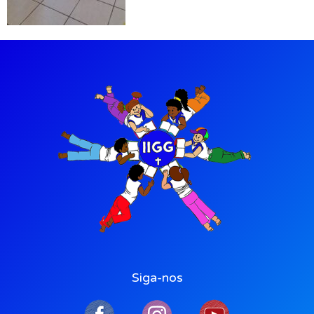
Siga-nos