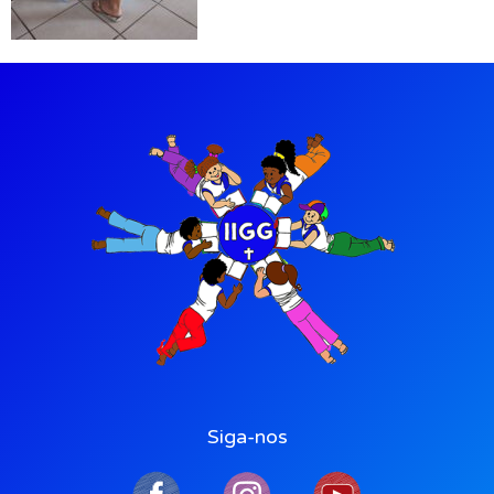
Siga-nos