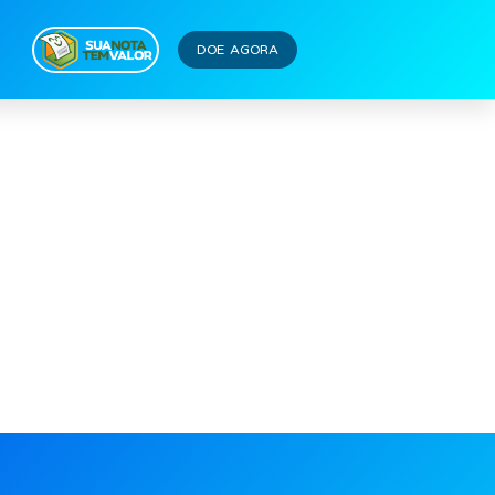
DOE AGORA