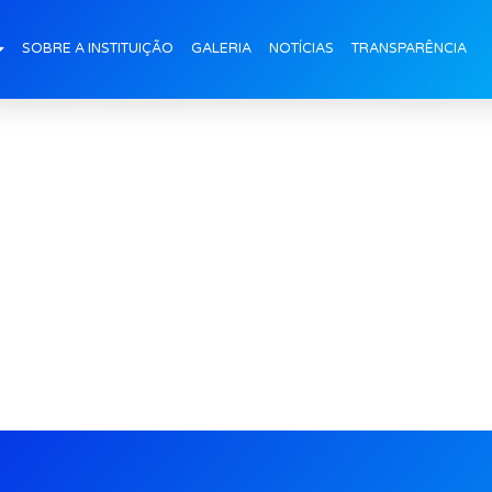
SOBRE A INSTITUIÇÃO
GALERIA
NOTÍCIAS
TRANSPARÊNCIA