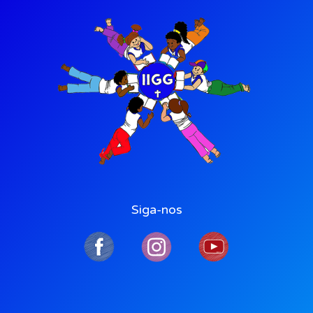
Siga-nos