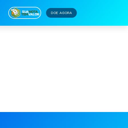
DOE AGORA