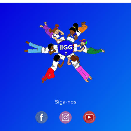
Siga-nos