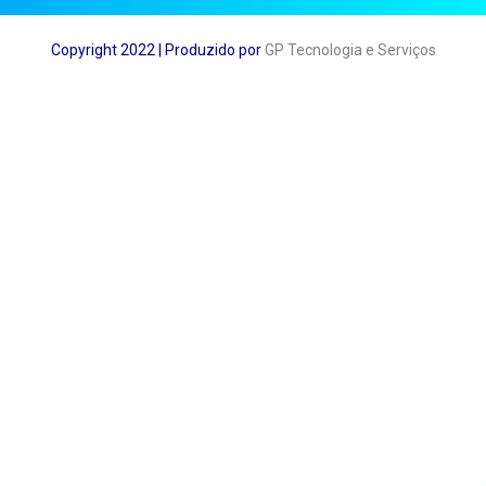
Copyright 2022 | Produzido por
GP Tecnologia e Serviços