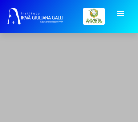
Slide Heading