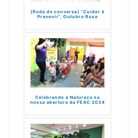
(Roda de conversa) “Cuidar é
Prevenir”, Outubro Rosa
Celebrando a Natureza na
nossa abertura da FEAC 2024