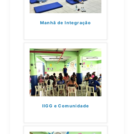
Manhã de Integração
IIGG e Comunidade