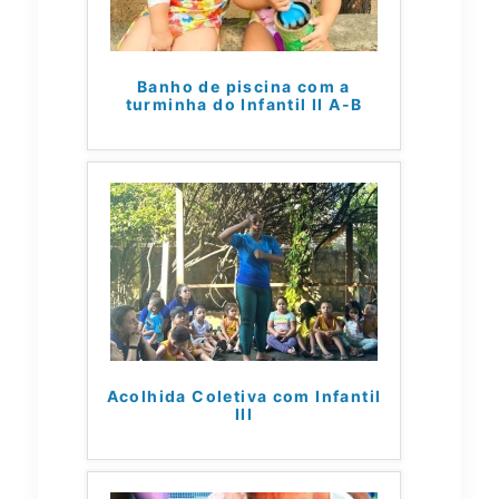
Banho de piscina com a
turminha do Infantil II A-B
Acolhida Coletiva com Infantil
III