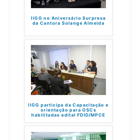
IIGG no Aniversário Surpresa
da Cantora Solange Almeida
IIGG participa da Capacitação e
orientação para OSCs
habilitadas edital FDID/MPCE