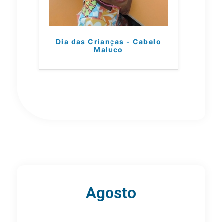
Dia das Crianças - Cabelo
Maluco
Agosto