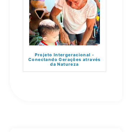
Projeto Intergeracional -
Conectando Gerações através
da Natureza