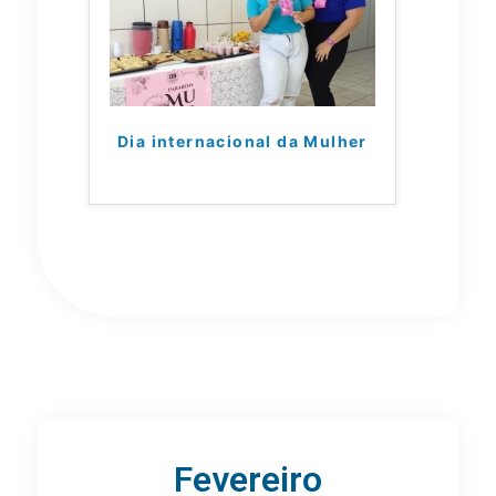
Dia internacional da Mulher
Fevereiro