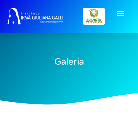
Galeria