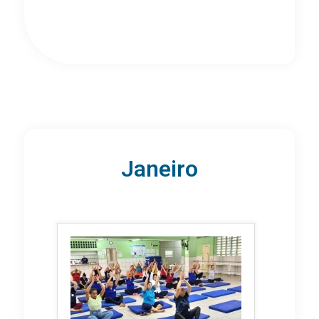
Janeiro