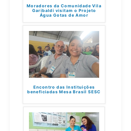
Moradores da Comunidade Vila
Garibaldi visitam o Projeto
Água Gotas de Amor
Encontro das Instituições
beneficiadas Mesa Brasil SESC