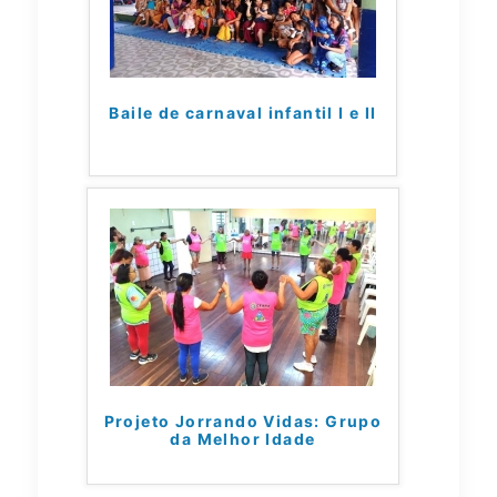
Baile de carnaval infantil I e II
Projeto Jorrando Vidas: Grupo
da Melhor Idade