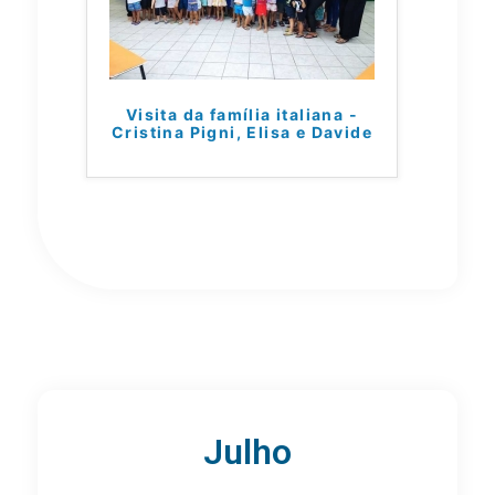
Visita da família italiana -
Cristina Pigni, Elisa e Davide
Julho