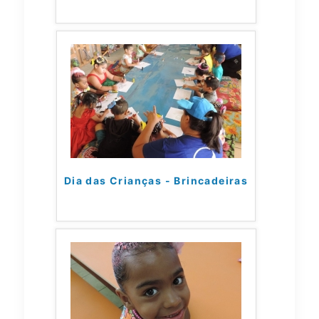
Dia das Crianças - Brincadeiras