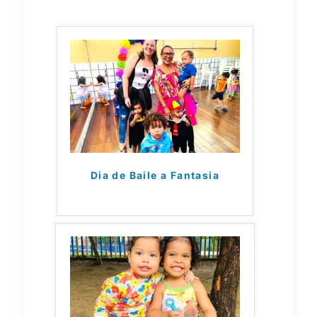
Dia de Baile a Fantasia