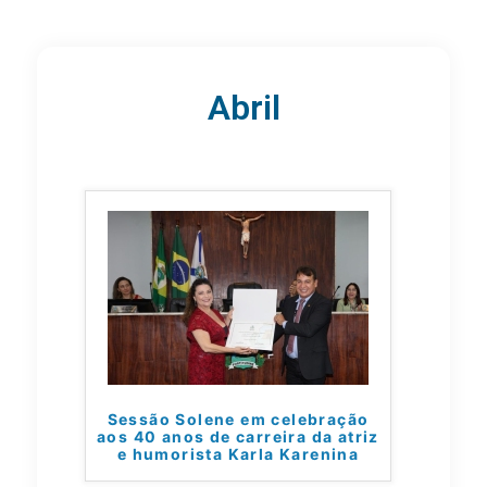
Abril
Sessão Solene em celebração
aos 40 anos de carreira da atriz
e humorista Karla Karenina