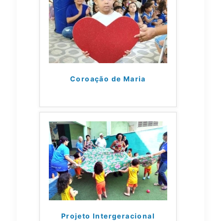
Coroação de Maria
Projeto Intergeracional