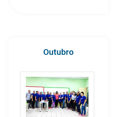
Outubro