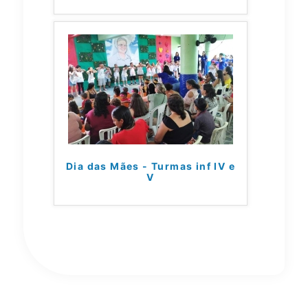
Dia das Mães - Turmas inf IV e
V