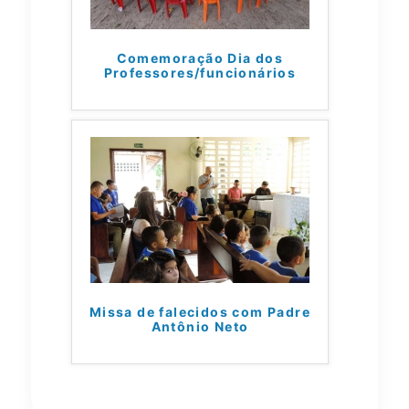
Comemoração Dia dos
Professores/funcionários
Missa de falecidos com Padre
Antônio Neto