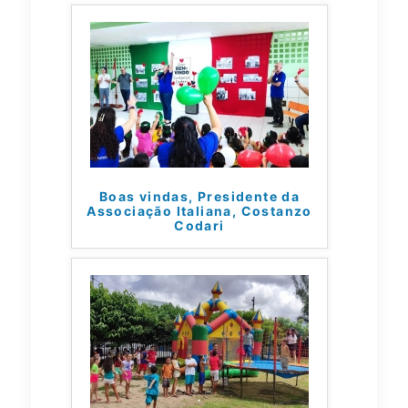
Boas vindas, Presidente da
Associação Italiana, Costanzo
Codari