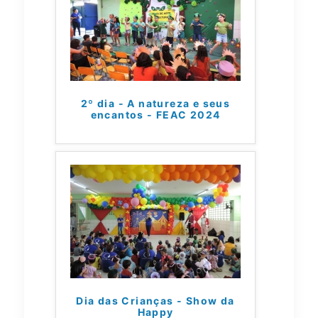
2º dia - A natureza e seus
encantos - FEAC 2024
Dia das Crianças - Show da
Happy