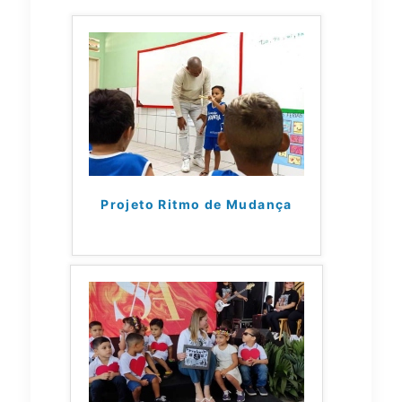
Projeto Ritmo de Mudança