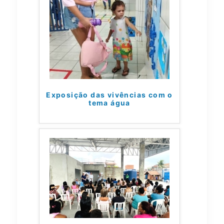
Exposição das vivências com o
tema água