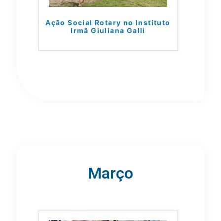
Ação Social Rotary no Instituto
Irmã Giuliana Galli
Março