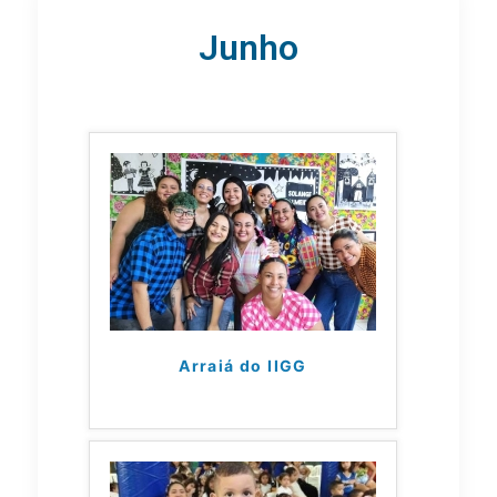
Junho
Arraiá do IIGG