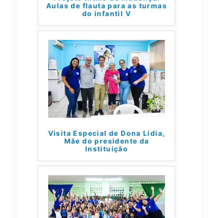
Aulas de flauta para as turmas
do infantil V
Visita Especial de Dona Lídia,
Mãe do presidente da
Instituição