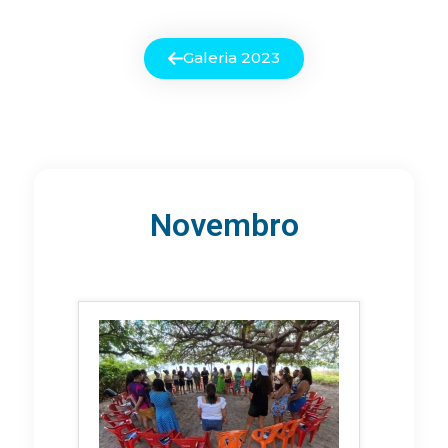
Galeria 2023
Novembro