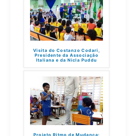
Visita do Costanzo Codari,
Presidente da Associação
Italiana e da Nicla Puddu
Projeto Ritmo de Mudança: