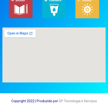
Copyright 2022 | Produzido por
GP Tecnologia e Serviços