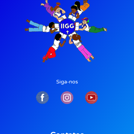
Siga-nos