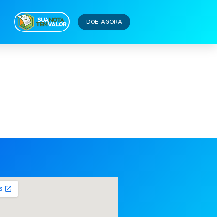
DOE AGORA