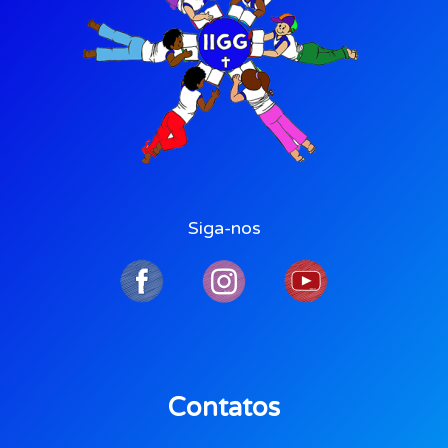
Siga-nos
Contatos