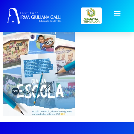
Dia da Escola