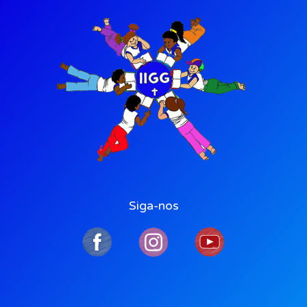
Siga-nos