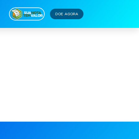
DOE AGORA