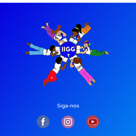
Siga-nos