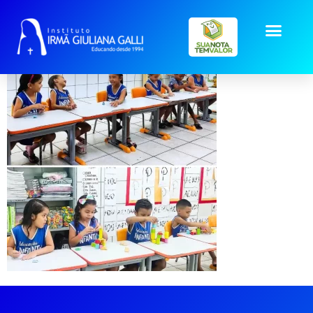
Notícias Escola Galli