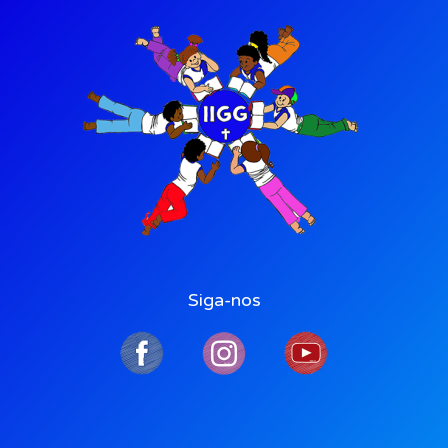
Siga-nos