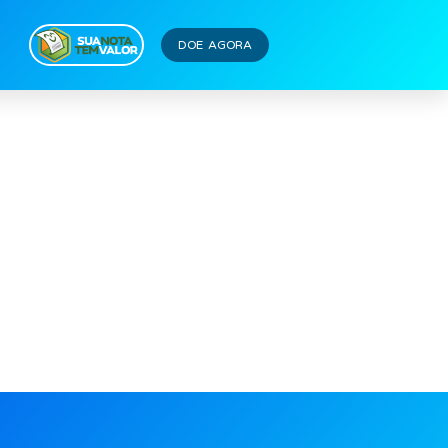
DOE AGORA