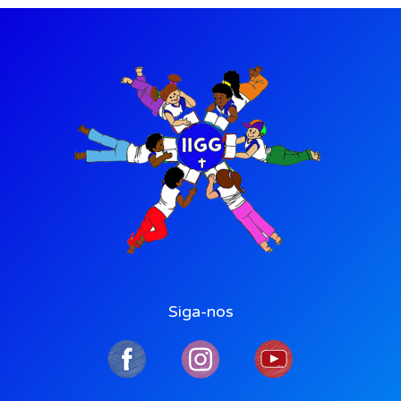
Siga-nos