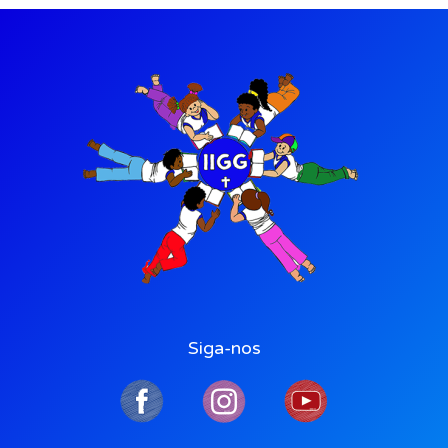
Siga-nos