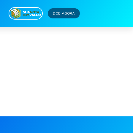
DOE AGORA